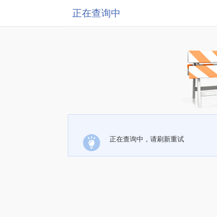
正在查询中
正在查询中，请刷新重试