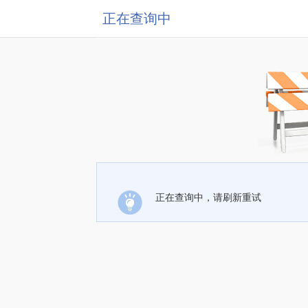
正在查询中
正在查询中，请刷新重试