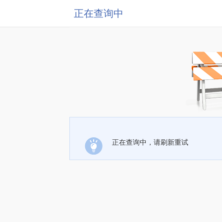
正在查询中
正在查询中，请刷新重试